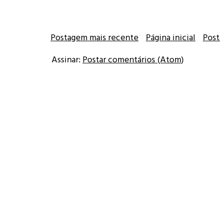
Postagem mais recente
Página inicial
Post
Assinar:
Postar comentários (Atom)