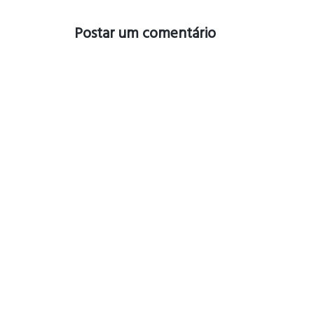
Postar um comentário