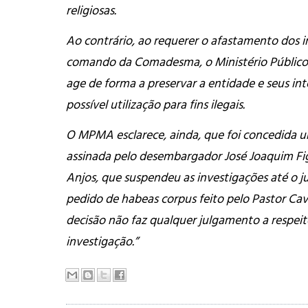
religiosas.
Ao contrário, ao requerer o afastamento dos 
comando da Comadesma, o Ministério Públic
age de forma a preservar a entidade e seus in
possível utilização para fins ilegais.
O MPMA esclarece, ainda, que foi concedida u
assinada pelo desembargador José Joaquim Fi
Anjos, que suspendeu as investigações até o 
pedido de habeas corpus feito pelo Pastor Cav
decisão não faz qualquer julgamento a respei
investigação.”