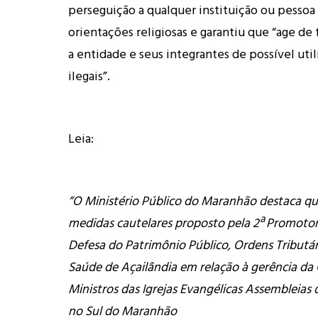
perseguição a qualquer instituição ou pessoa
orientações religiosas e garantiu que “age de 
a entidade e seus integrantes de possível util
ilegais”.
Leia:
“O Ministério Público do Maranhão destaca qu
medidas cautelares proposto pela 2ª Promotori
Defesa do Patrimônio Público, Ordens Tributá
Saúde de Açailândia em relação à gerência d
Ministros das Igrejas Evangélicas Assembleias
no Sul do Maranhão