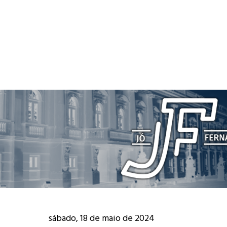
sábado, 18 de maio de 2024