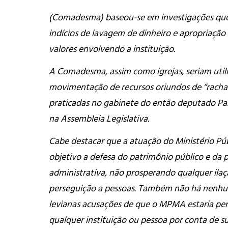
(Comadesma) baseou-se em investigações qu
indícios de lavagem de dinheiro e apropriação
valores envolvendo a instituição.
A Comadesma, assim como igrejas, seriam util
movimentação de recursos oriundos de “racha
praticadas no gabinete do então deputado Pa
na Assembleia Legislativa.
Cabe destacar que a atuação do Ministério P
objetivo a defesa do patrimônio público e da 
administrativa, não prosperando qualquer ilaç
perseguição a pessoas. Também não há nenh
levianas acusações de que o MPMA estaria pe
qualquer instituição ou pessoa por conta de s