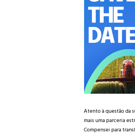
Atento à questão da s
mais uma parceria est
Compensei para trans