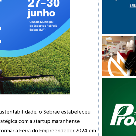
ustentabilidade, o Sebrae estabeleceu
ratégica com a startup maranhense
formar a Feira do Empreendedor 2024 em