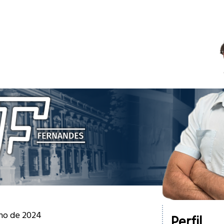
nho de 2024
Perfil