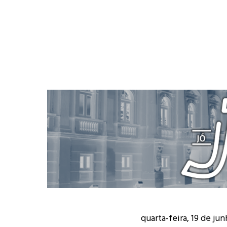
quarta-feira, 19 de ju