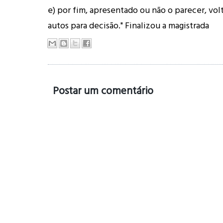
e) por fim, apresentado ou não o parecer, vo
autos para decisão." Finalizou a magistrada
Postar um comentário