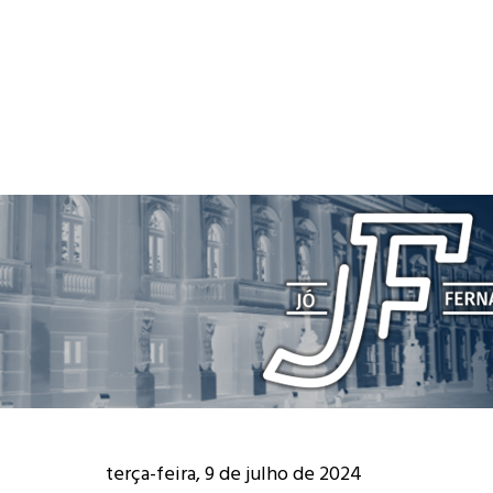
terça-feira, 9 de julho de 2024