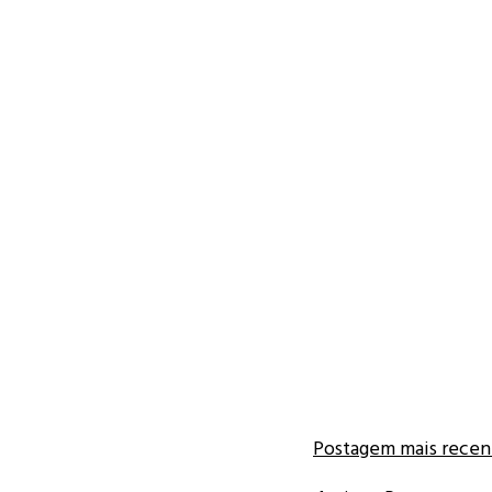
Postagem mais recen