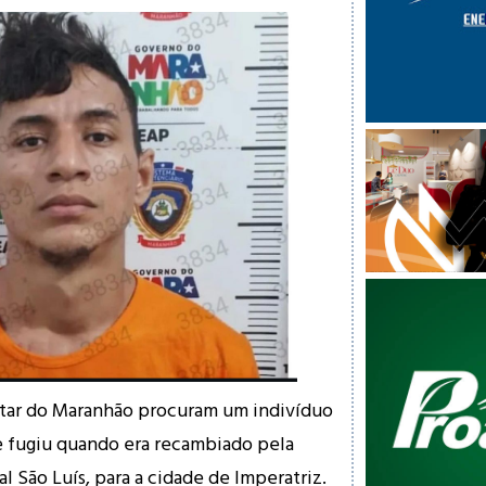
ilitar do Maranhão procuram um indivíduo
e fugiu quando era recambiado pela
al São Luís, para a cidade de Imperatriz.