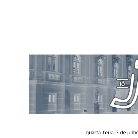
quarta-feira, 3 de jul