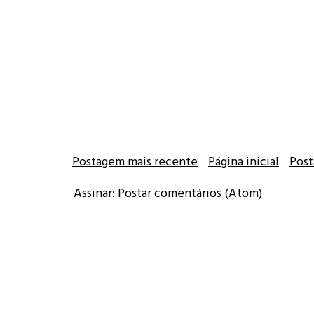
Postagem mais recente
Página inicial
Post
Assinar:
Postar comentários (Atom)