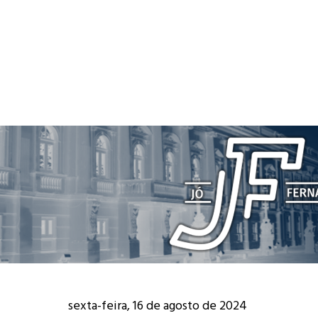
sexta-feira, 16 de agosto de 2024