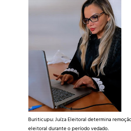
Buriticupu: Juíza Eleitoral determina remoç
eleitoral durante o período vedado.