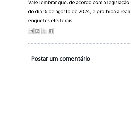
Vale lembrar que, de acordo com a legislação el
do dia 16 de agosto de 2024, é proibida a real
enquetes eleitorais.
Postar um comentário