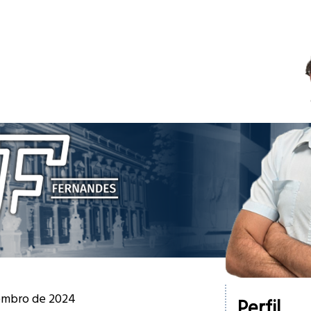
tembro de 2024
Perfil