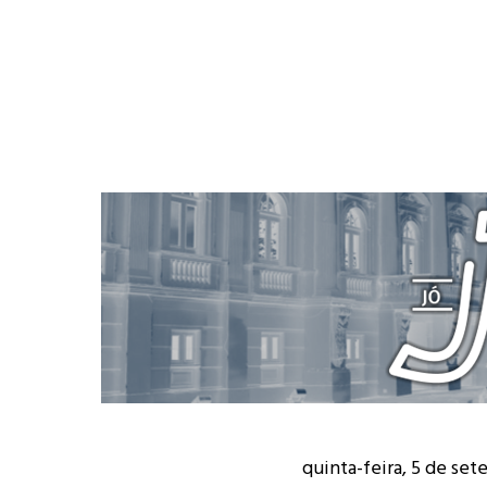
quinta-feira, 5 de se