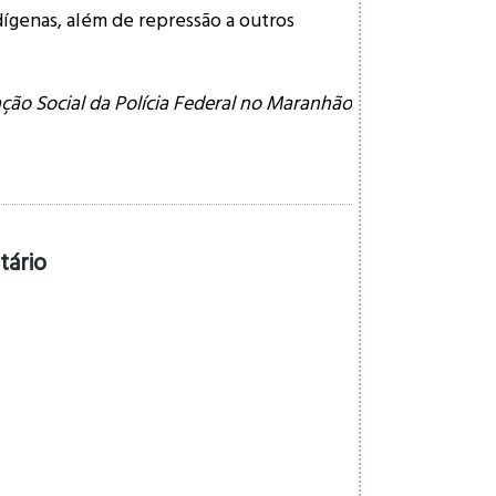
dígenas, além de repressão a outros
ão Social da Polícia Federal no Maranhão
tário