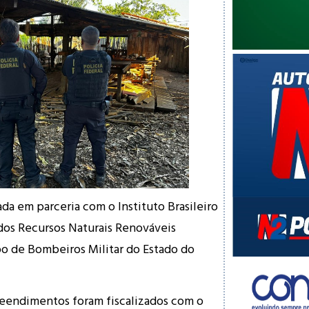
da em parceria com o Instituto Brasileiro
os Recursos Naturais Renováveis
o de Bombeiros Militar do Estado do
reendimentos foram fiscalizados com o