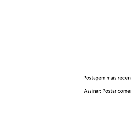
Postagem mais recen
Assinar:
Postar come