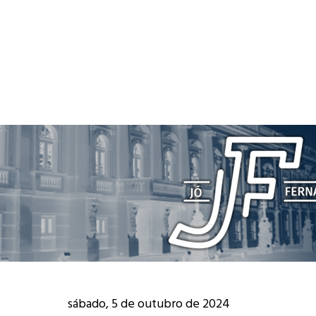
sábado, 5 de outubro de 2024