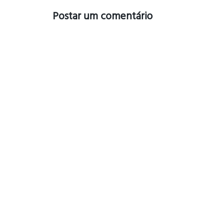
Postar um comentário