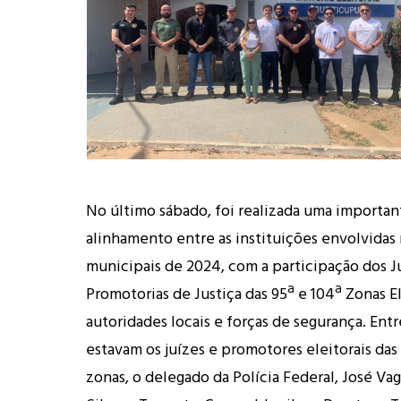
No último sábado, foi realizada uma importan
alinhamento entre as instituições envolvidas 
municipais de 2024, com a participação dos Ju
Promotorias de Justiça das 95ª e 104ª Zonas El
autoridades locais e forças de segurança. Ent
estavam os juízes e promotores eleitorais das
zonas, o delegado da Polícia Federal, José Va