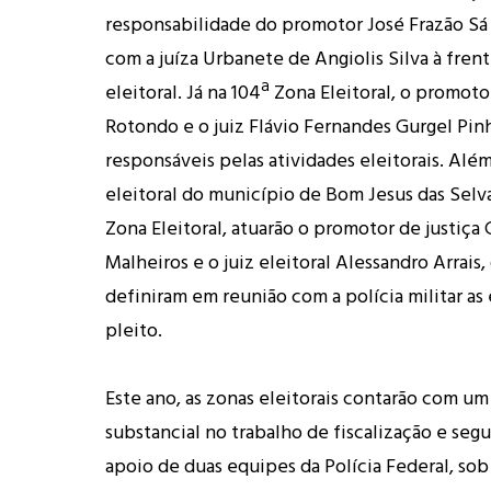
responsabilidade do promotor José Frazão S
com a juíza Urbanete de Angiolis Silva à frent
eleitoral. Já na 104ª Zona Eleitoral, o promot
Rotondo e o juiz Flávio Fernandes Gurgel Pinh
responsáveis pelas atividades eleitorais. Além
eleitoral do município de Bom Jesus das Selva
Zona Eleitoral, atuarão o promotor de justiça
Malheiros e o juiz eleitoral Alessandro Arrai
definiram em reunião com a polícia militar as 
pleito.
Este ano, as zonas eleitorais contarão com um
substancial no trabalho de fiscalização e seg
apoio de duas equipes da Polícia Federal, so