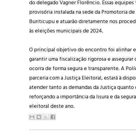
do delegado Vagner Florêncio. Essas equipes 
provisória instalada na sede da Promotoria de
Buriticupu e atuarão diretamente nos proced
às eleições municipais de 2024.
O principal objetivo do encontro foi alinhar e
garantir uma fiscalização rigorosa e assegurar
ocorra de forma segura e transparente. A Polí
parceria com a Justiça Eleitoral, estará à disp
atender tanto as demandas da Justiça quanto
reforçando a importância da lisura e da segur
eleitoral deste ano.