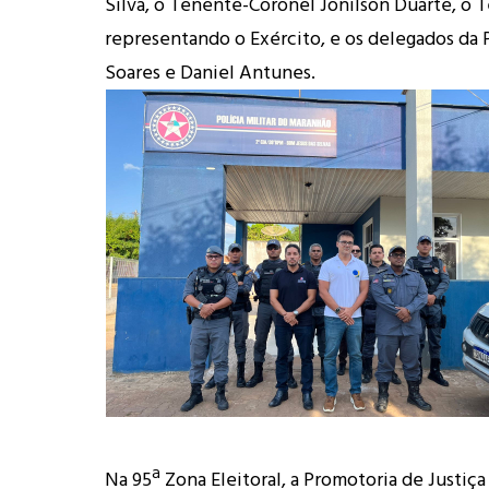
Silva, o Tenente-Coronel Jonilson Duarte, o T
representando o Exército, e os delegados da Po
Soares e Daniel Antunes.
Na 95ª Zona Eleitoral, a Promotoria de Justiça