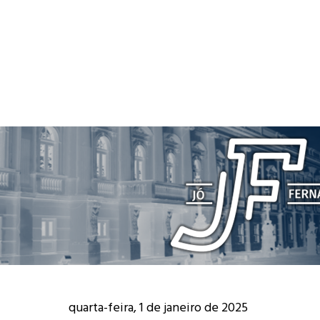
quarta-feira, 1 de janeiro de 2025