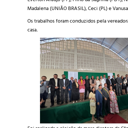
Madalena (UNIÃO BRASIL), Ceci (PL) e Vanusa
Os trabalhos foram conduzidos pela vereadora
casa.