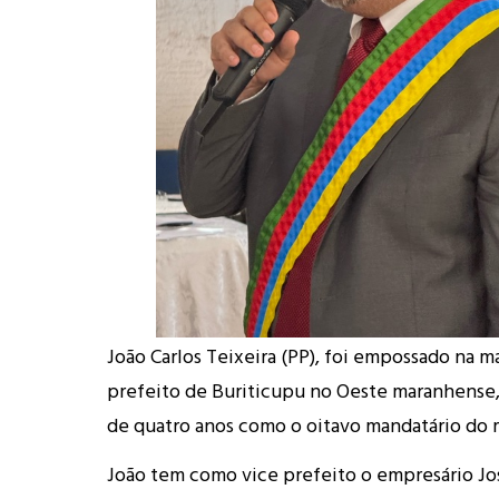
João Carlos Teixeira (PP), foi empossado na m
prefeito de Buriticupu no Oeste maranhense
de quatro anos como o oitavo mandatário do 
João tem como vice prefeito o empresário Jo