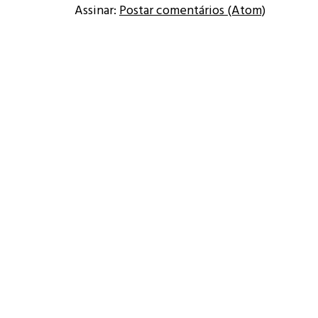
Assinar:
Postar comentários (Atom)