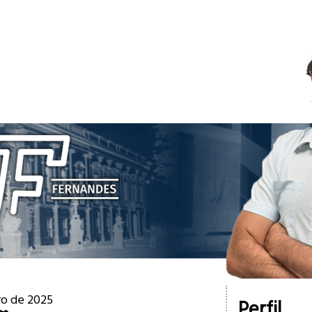
ro de 2025
Perfil