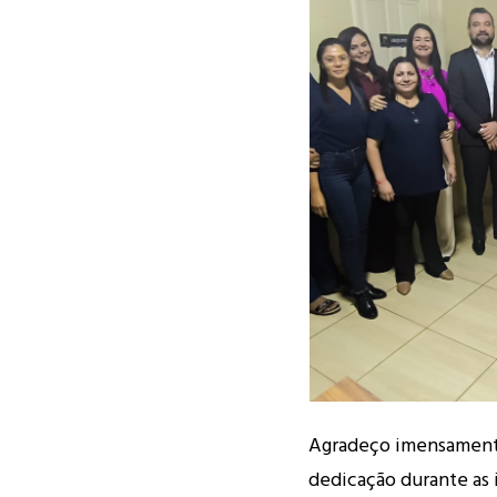
Agradeço imensament
dedicação durante as