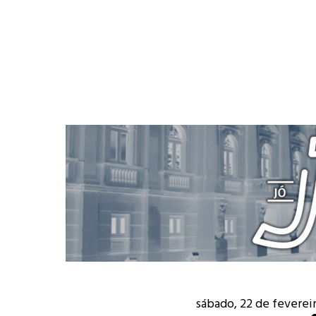
sábado, 22 de feverei