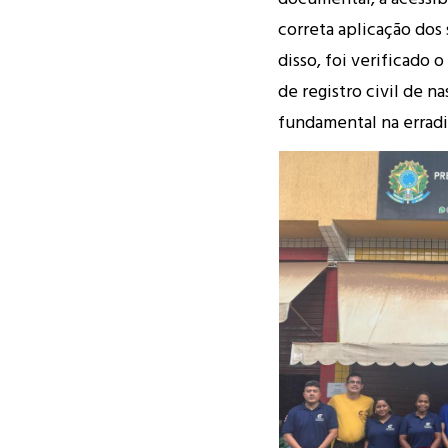
correta aplicação dos 
disso, foi verificado
de registro civil de
fundamental na erradi