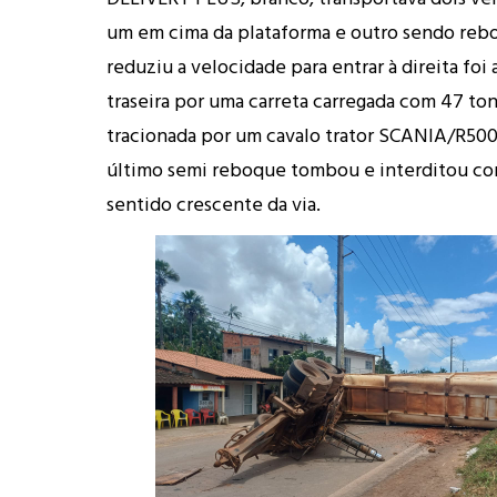
um em cima da plataforma e outro sendo reb
reduziu a velocidade para entrar à direita foi
traseira por uma carreta carregada com 47 ton
tracionada por um cavalo trator SCANIA/R500
último semi reboque tombou e interditou c
sentido crescente da via.