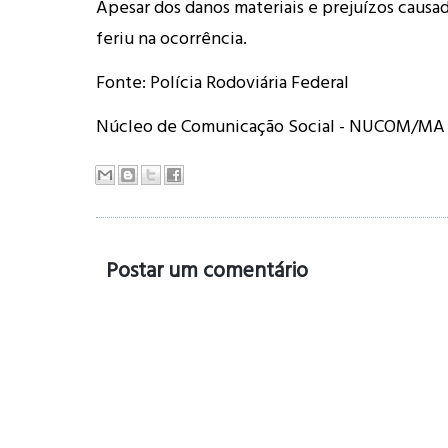
Apesar dos danos materiais e prejuízos causa
feriu na ocorrência.
Fonte: Polícia Rodoviária Federal
Núcleo de Comunicação Social - NUCOM/MA
Postar um comentário