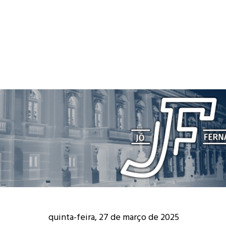
quinta-feira, 27 de março de 2025