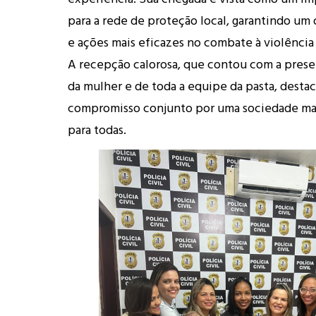
para a rede de proteção local, garantindo um 
e ações mais eficazes no combate à violência
A recepção calorosa, que contou com a presen
da mulher e de toda a equipe da pasta, desta
compromisso conjunto por uma sociedade mais
para todas.