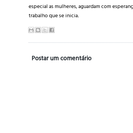
especial as mulheres, aguardam com esperanç
trabalho que se inicia.
Postar um comentário