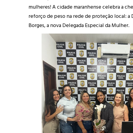
mulheres! A cidade maranhense celebra a ch
reforço de peso na rede de proteção local: a 
Borges, a nova Delegada Especial da Mulher.