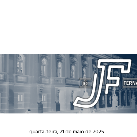
quarta-feira, 21 de maio de 2025