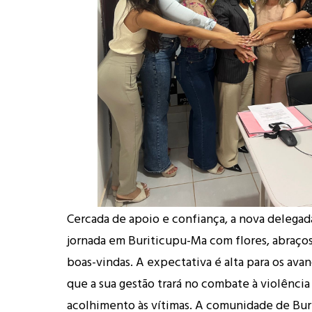
Cercada de apoio e confiança, a nova delegada
jornada em Buriticupu-Ma com flores, abraço
boas-vindas. A expectativa é alta para os ava
que a sua gestão trará no combate à violênci
acolhimento às vítimas. A comunidade de Bur