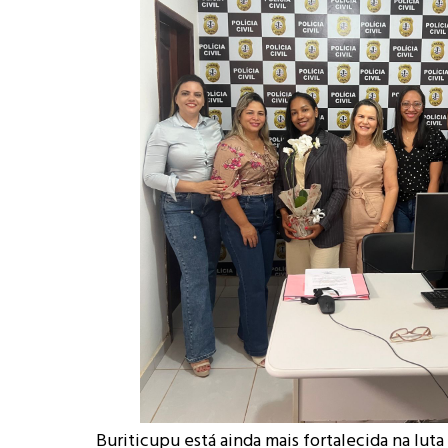
Buriticupu está ainda mais fortalecida na luta