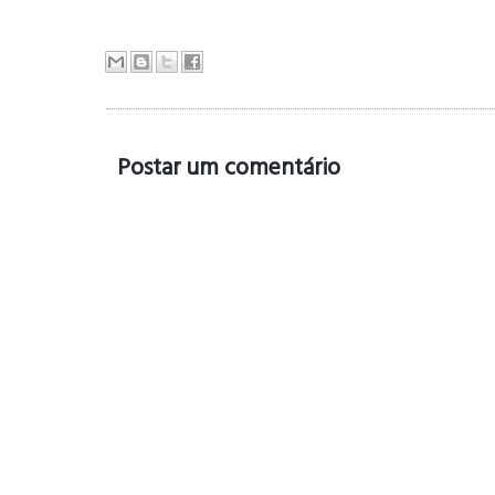
Postar um comentário