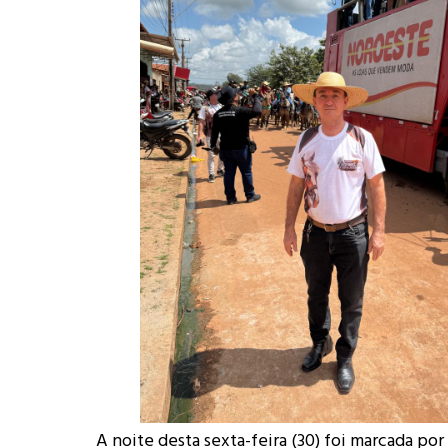
A noite desta sexta-feira (30) foi marcada po