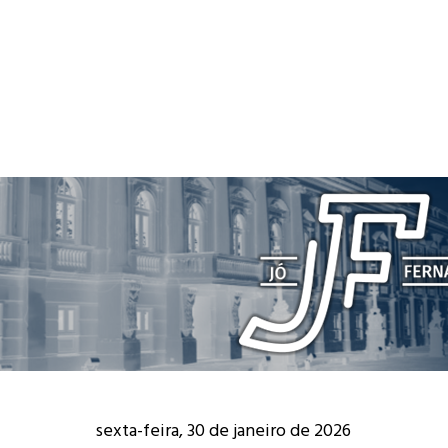
sexta-feira, 30 de janeiro de 2026