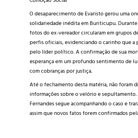
O desaparecimento de Evaristo gerou uma on
solidariedade inédita em Buriticupu. Durante
fotos do ex-vereador circularam em grupos 
perfis oficiais, evidenciando o carinho que a
pelo líder político. A confirmação de sua mor
esperança em um profundo sentimento de lut
com cobranças por justiça.
Até o fechamento desta matéria, não foram d
informações sobre o velório e sepultamento. 
Fernandes segue acompanhando o caso e trará
assim que novos fatos forem confirmados pela