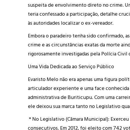
suspeita de envolvimento direto no crime. U
teria confessado a participação, detalhe cruc
às autoridades localizar o ex-vereador.
Embora o paradeiro tenha sido confirmado, a
crime e as circunstâncias exatas da morte ain
rigorosamente investigadas pela Polícia Civil
Uma Vida Dedicada ao Serviço Público
Evaristo Melo não era apenas uma figura polít
articulador experiente e uma face conhecida 
administrativa de Buriticupu. Com uma carreir
ele deixou sua marca tanto no Legislativo qu
* No Legislativo (Câmara Municipal): Exerceu
consecutivos. Em 2012, foi eleito com 742 vot