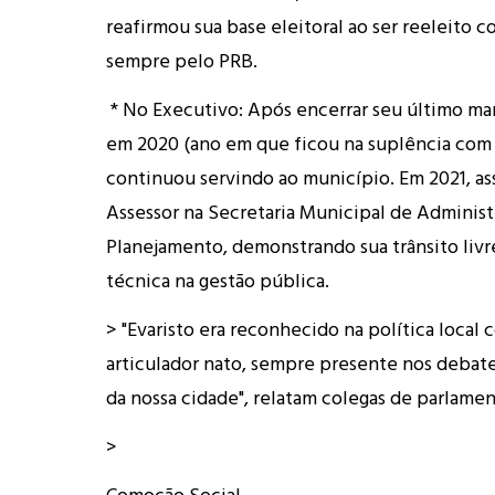
reafirmou sua base eleitoral ao ser reeleito 
sempre pelo PRB.
* No Executivo: Após encerrar seu último ma
em 2020 (ano em que ficou na suplência com 3
continuou servindo ao município. Em 2021, as
Assessor na Secretaria Municipal de Administ
Planejamento, demonstrando sua trânsito liv
técnica na gestão pública.
> "Evaristo era reconhecido na política local
articulador nato, sempre presente nos debate
da nossa cidade", relatam colegas de parlamen
>
Comoção Social