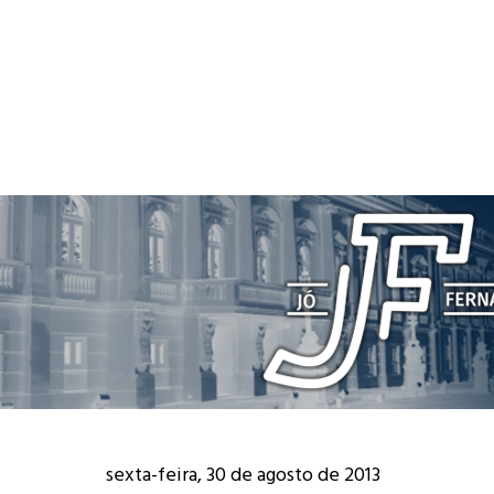
sexta-feira, 30 de agosto de 2013