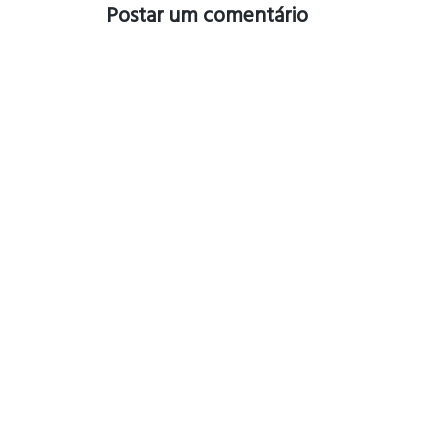
Postar um comentário