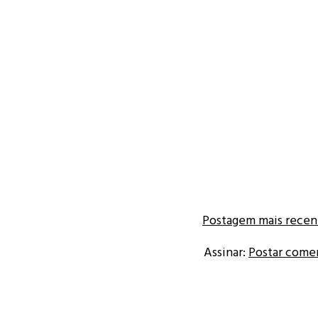
Postagem mais recen
Assinar:
Postar come