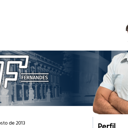
osto de 2013
Perfil