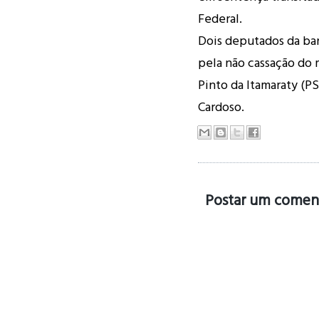
Federal.
Dois deputados da ba
pela não cassação do 
Pinto da Itamaraty (PS
Cardoso.
Postar um comen