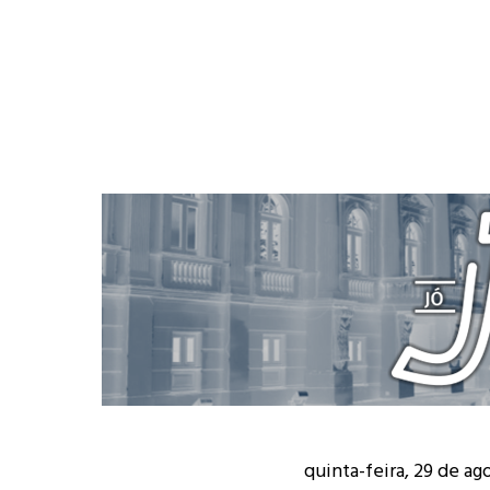
quinta-feira, 29 de ag