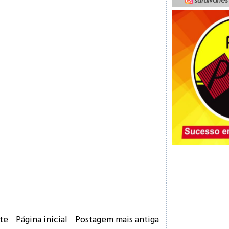
te
Página inicial
Postagem mais antiga