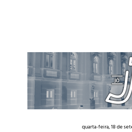
quarta-feira, 18 de se