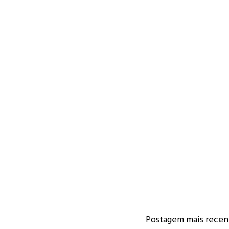
Postagem mais recen