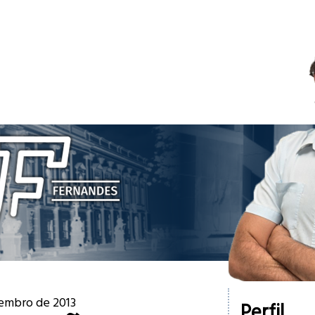
tembro de 2013
Perfil