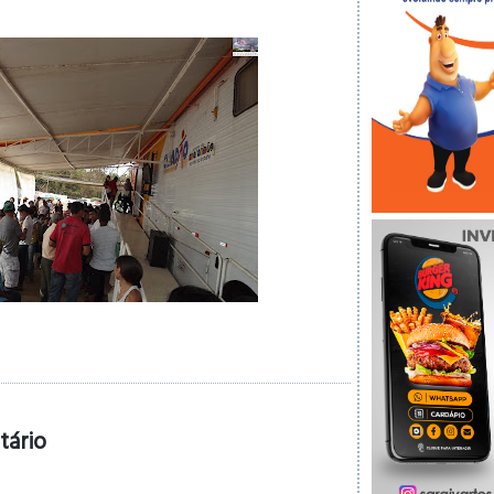
tário