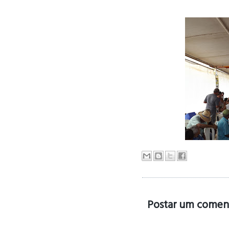
Postar um comen