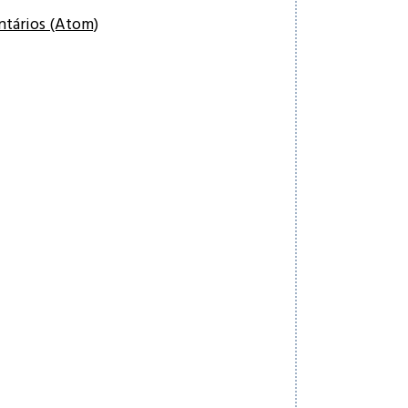
ntários (Atom)