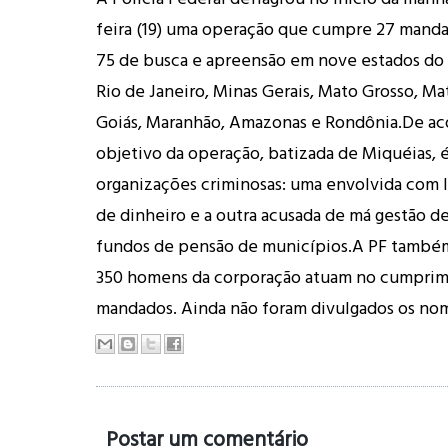
feira (19) uma operação que cumpre 27 manda
75 de busca e apreensão em nove estados do p
Rio de Janeiro, Minas Gerais, Mato Grosso, Ma
Goiás, Maranhão, Amazonas e Rondônia.De ac
objetivo da operação, batizada de Miquéias, é
organizações criminosas: uma envolvida com
de
dinheiro
e a outra acusada de má gestão de
fundos de pensão de municípios.A PF també
350 homens da corporação atuam no cumpri
mandados. Ainda não foram divulgados os nom
Postar um comentário