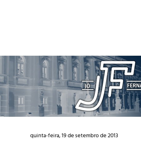
quinta-feira, 19 de setembro de 2013