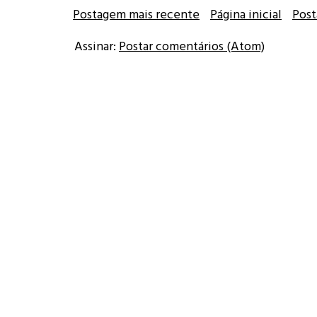
Postagem mais recente
Página inicial
Post
Assinar:
Postar comentários (Atom)