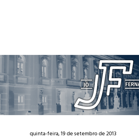
quinta-feira, 19 de setembro de 2013