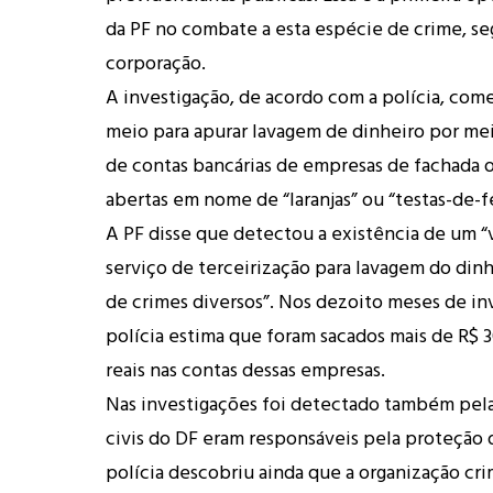
da PF no combate a esta espécie de crime, s
corporação.
A investigação, de acordo com a polícia, com
meio para apurar lavagem de dinheiro por mei
de contas bancárias de empresas de fachada o
abertas em nome de “laranjas” ou “testas-de-fe
A PF disse que detectou a existência de um “
serviço de terceirização para lavagem do din
de crimes diversos”. Nos dezoito meses de inv
polícia estima que foram sacados mais de R$ 
reais nas contas dessas empresas.
Nas investigações foi detectado também pela
civis do DF eram responsáveis pela proteção d
polícia descobriu ainda que a organização cri