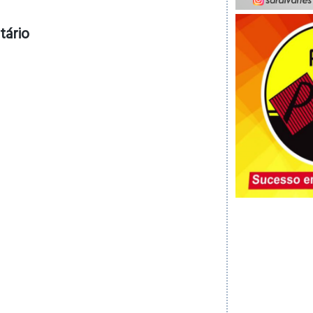
tário