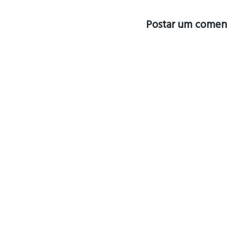
Postar um comen