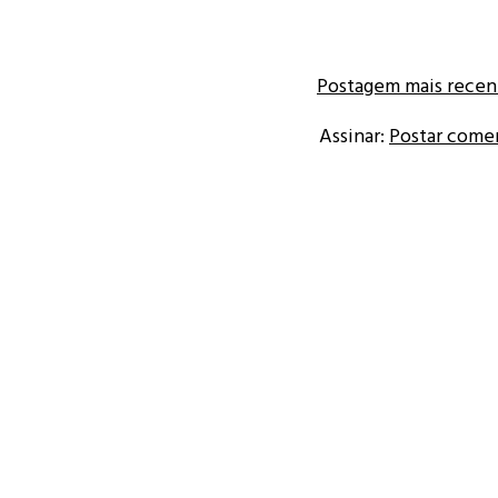
Postagem mais recen
Assinar:
Postar come