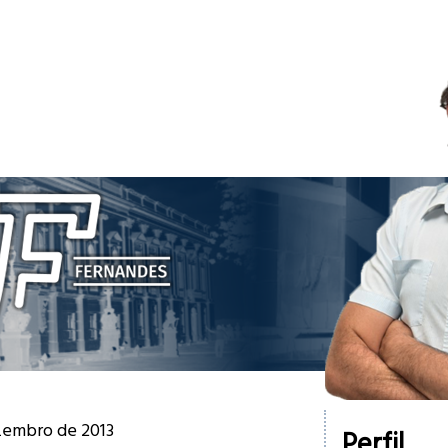
ezembro de 2013
Perfil