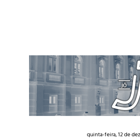
quinta-feira, 12 de d