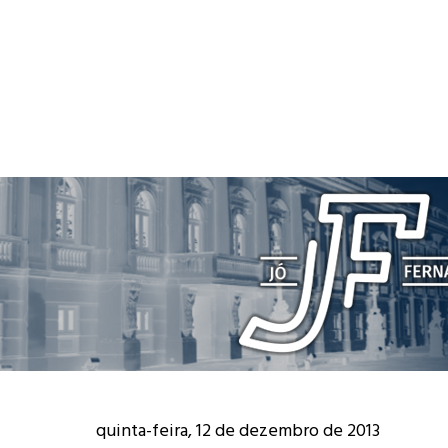
quinta-feira, 12 de dezembro de 2013