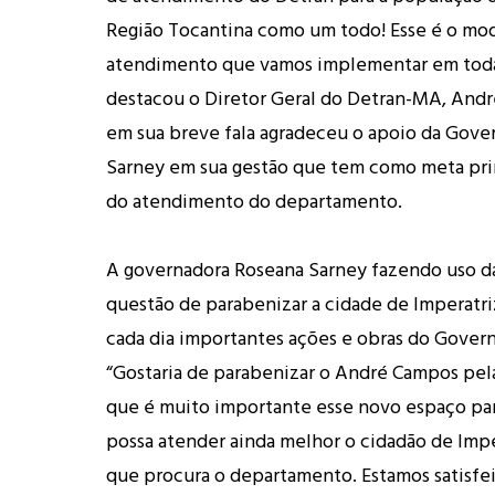
Região Tocantina como um todo! Esse é o mo
atendimento que vamos implementar em todas 
destacou o Diretor Geral do Detran-MA, And
em sua breve fala agradeceu o apoio da Gove
Sarney em sua gestão que tem como meta prin
do atendimento do departamento.
A governadora Roseana Sarney fazendo uso da
questão de parabenizar a cidade de Imperatri
cada dia importantes ações e obras do Govern
“Gostaria de parabenizar o André Campos pela
que é muito importante esse novo espaço pa
possa atender ainda melhor o cidadão de Impe
que procura o departamento. Estamos satisfei