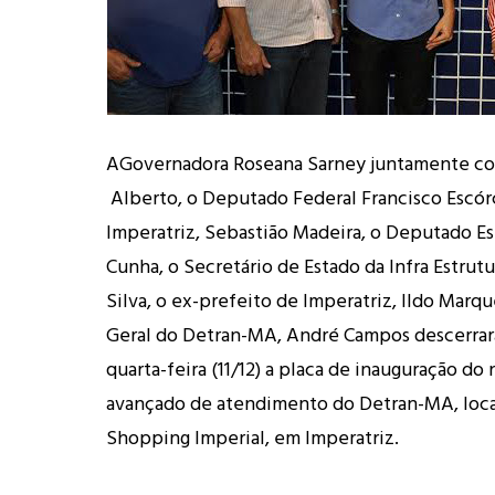
AGovernadora Roseana Sarney juntamente co
Alberto, o Deputado Federal Francisco Escórc
Imperatriz, Sebastião Madeira, o Deputado Es
Cunha, o Secretário de Estado da Infra Estrutu
Silva, o ex-prefeito de Imperatriz, Ildo Marqu
Geral do Detran-MA, André Campos descerrar
quarta-feira (11/12) a placa de inauguração do
avançado de atendimento do Detran-MA, loca
Shopping Imperial, em Imperatriz.