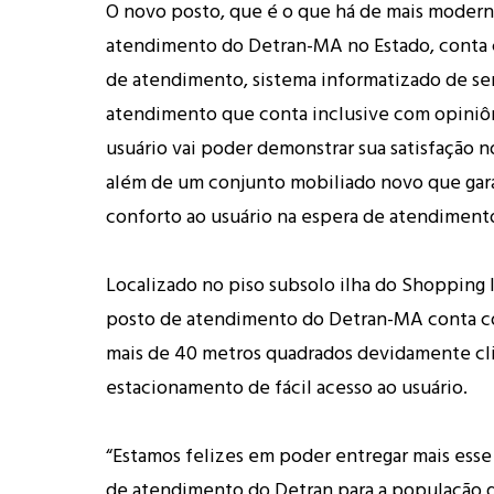
O novo posto, que é o que há de mais moder
atendimento do Detran-MA no Estado, conta 
de atendimento, sistema informatizado de se
atendimento que conta inclusive com opiniô
usuário vai poder demonstrar sua satisfação 
além de um conjunto mobiliado novo que gara
conforto ao usuário na espera de atendiment
Localizado no piso subsolo ilha do Shopping 
posto de atendimento do Detran-MA conta c
mais de 40 metros quadrados devidamente cl
estacionamento de fácil acesso ao usuário.
“Estamos felizes em poder entregar mais ess
de atendimento do Detran para a população d