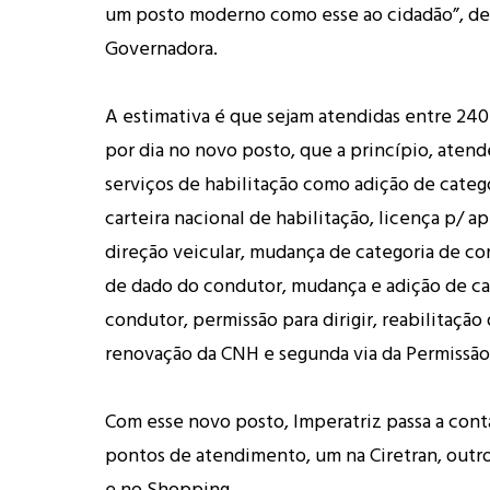
um posto moderno como esse ao cidadão”, de
Governadora.
A estimativa é que sejam atendidas entre 240
por dia no novo posto, que a princípio, atend
serviços de habilitação como adição de categ
carteira nacional de habilitação, licença p/ 
direção veicular, mudança de categoria de c
de dado do condutor, mudança e adição de ca
condutor, permissão para dirigir, reabilitação
renovação da CNH e segunda via da Permissão 
Com esse novo posto, Imperatriz passa a cont
pontos de atendimento, um na Ciretran, outr
e no Shopping.