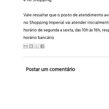
Vale ressaltar que o posto de atendimento a
no Shopping Imperial vai atender inicialment
horário de segunda a sexta, das 10h às 16h, re
horário bancário
Postar um comentário