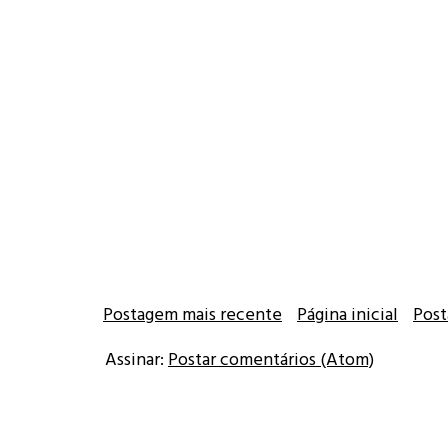
Postagem mais recente
Página inicial
Post
Assinar:
Postar comentários (Atom)