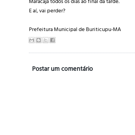
Maracajá todos os dias ao final da tarde.
E aí, vai perder?
Prefeitura Municipal de Buriticupu-MA
Postar um comentário