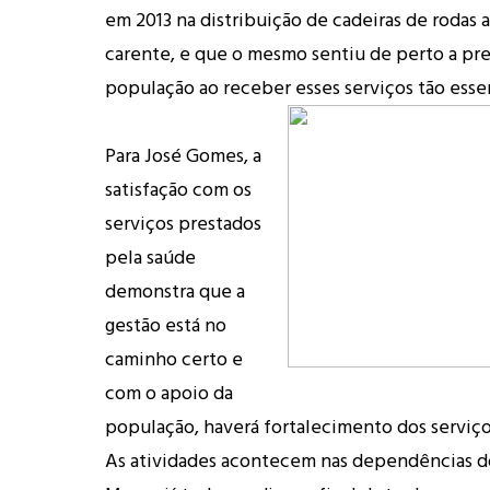
em 2013 na distribuição de cadeiras de rodas 
carente, e que o mesmo sentiu de perto a pr
população ao receber esses serviços tão essen
Para José Gomes, a
satisfação com os
serviços prestados
pela saúde
demonstra que a
gestão está no
caminho certo e
com o apoio da
população, haverá fortalecimento dos serviço
As atividades acontecem nas dependências 