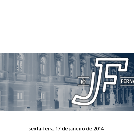
sexta-feira, 17 de janeiro de 2014