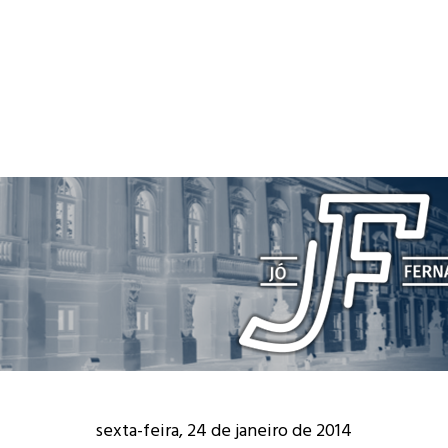
sexta-feira, 24 de janeiro de 2014