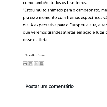
como também todos os brasileiros.
“Estou muito animado para o campeonato, me
pra esse momento com treinos específicos vá
dia. A expectativa para o Europeu é alta, e t
que veremos grandes atletas em ação e lutas d
disse o atleta.
Blog do Neto Ferreira
Postar um comentário