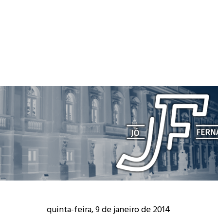
quinta-feira, 9 de janeiro de 2014