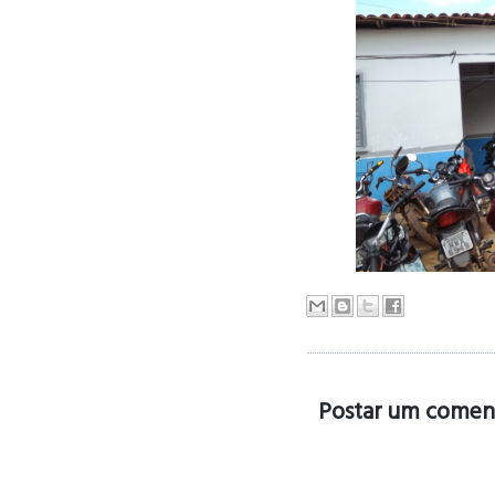
Postar um comen