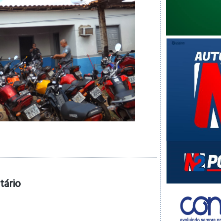
tário