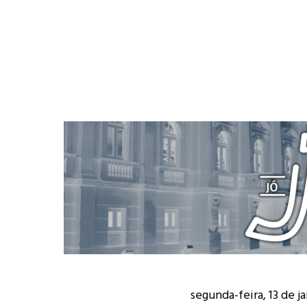
segunda-feira, 13 de j