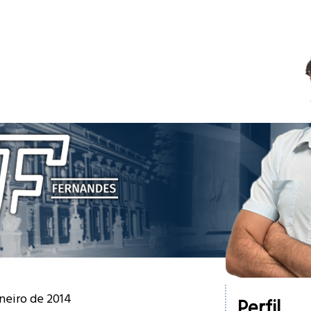
aneiro de 2014
Perfil