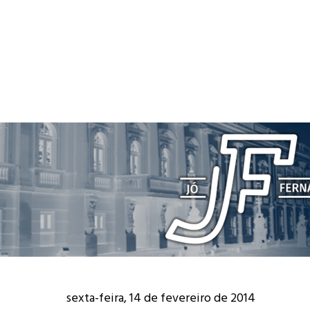
sexta-feira, 14 de fevereiro de 2014