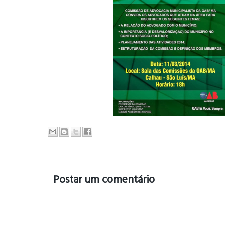
Postar um comentário