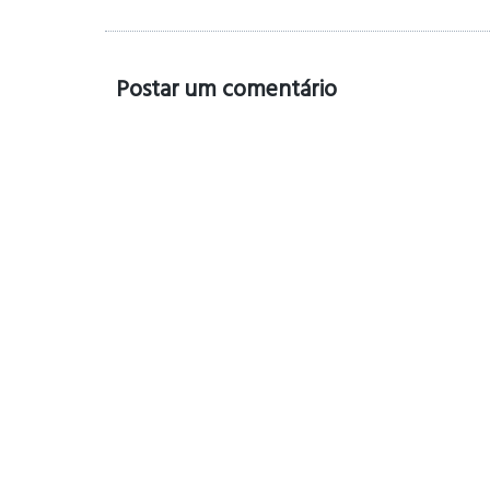
Postar um comentário