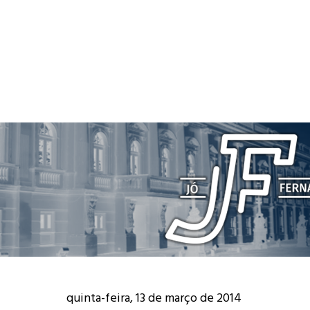
quinta-feira, 13 de março de 2014