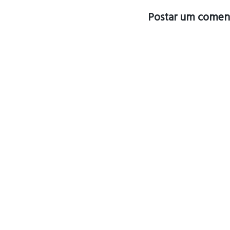
Postar um comen