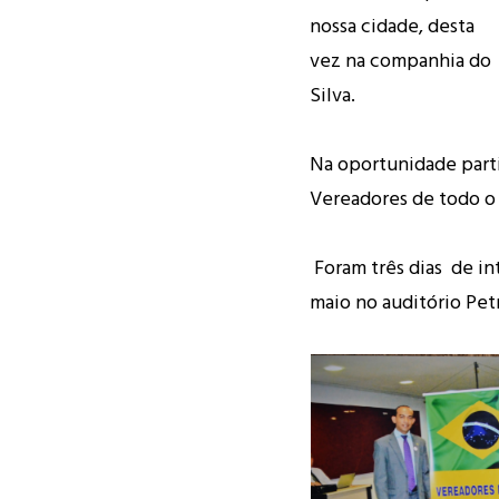
nossa cidade, desta
vez na companhia do
Silva.
Na oportunidade part
Vereadores de todo o 
Foram três dias de in
maio no auditório Pet