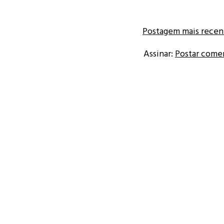
Postagem mais recen
Assinar:
Postar come