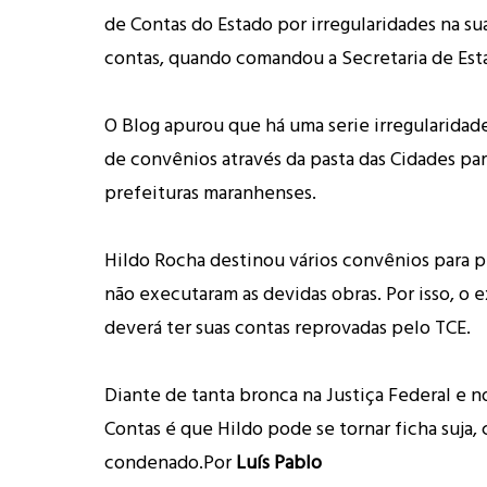
de Contas do Estado por irregularidades na su
contas, quando comandou a Secretaria de Est
O Blog apurou que há uma serie irregularidad
de convênios através da pasta das Cidades par
prefeituras maranhenses.
Hildo Rocha destinou vários convênios para p
não executaram as devidas obras. Por isso, o e
deverá ter suas contas reprovadas pelo TCE.
Diante de tanta bronca na Justiça Federal e n
Contas é que Hildo pode se tornar ficha suja, 
condenado.
Por
Luís Pablo