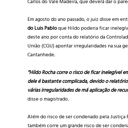
Carlos do Vale Madeira, que deverá dar o pare
Em agosto do ano passado, o juiz disse em en
do Luis Pablo
que Hildo poderia ficar inelegív
deste ano por conta do relatório da Controlad
União (CGU) apontar irregularidades na sua g
Cantanhede.
“Hildo Rocha corre o risco de ficar inelegível e
dele é bastante complicada, devido o relatór
várias irregularidades de má aplicação de recur
disse o magistrado.
Além do risco de ser condenado pela Justiça 
também corre um grande risco de ser conden