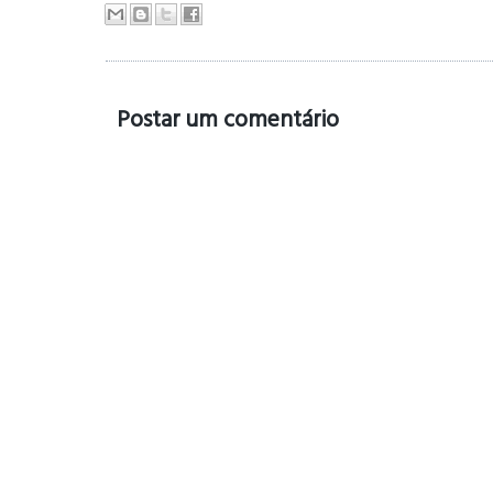
Postar um comentário