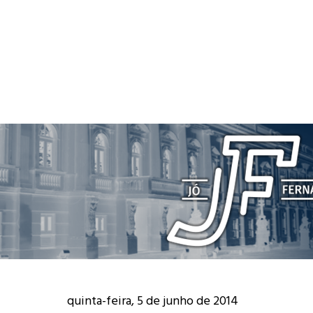
quinta-feira, 5 de junho de 2014