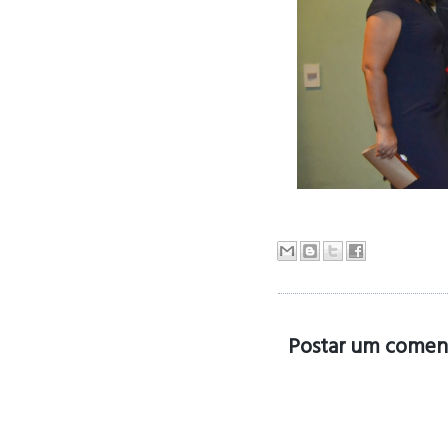
Postar um comen