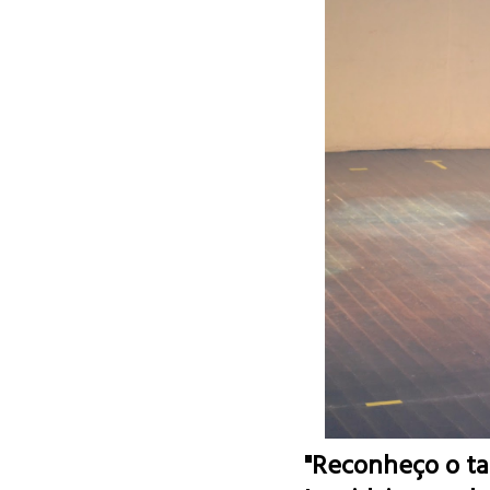
"Reconheço o ta