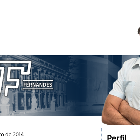
ro de 2014
Perfil