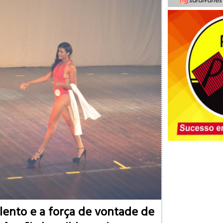
lento e a força de vontade de