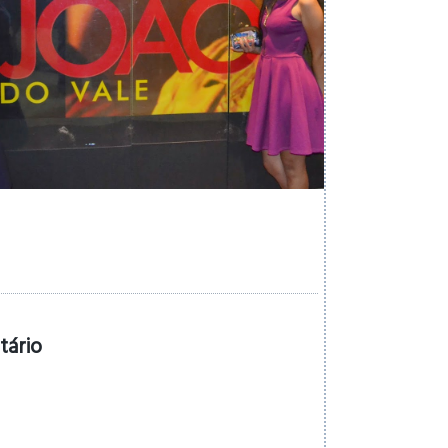
tário