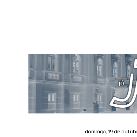
domingo, 19 de outub