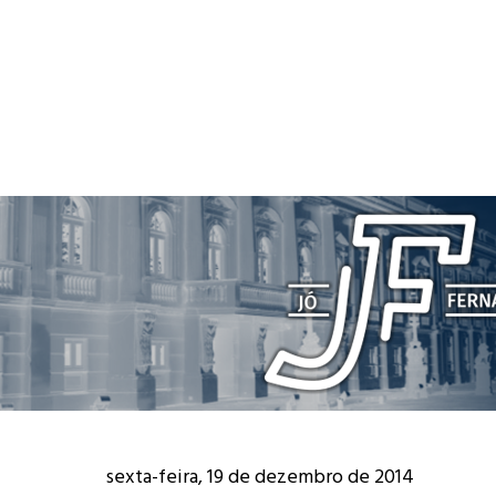
sexta-feira, 19 de dezembro de 2014