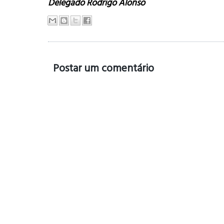
Delegado Rodrigo Alonso
Postar um comentário