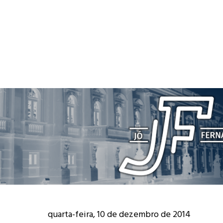
quarta-feira, 10 de dezembro de 2014