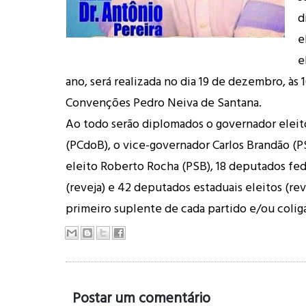
d
e
e
ano, será realizada no dia 19 de dezembro, às 
Convenções Pedro Neiva de Santana.
Ao todo serão diplomados o governador eleit
(PCdoB), o vice-governador Carlos Brandão (P
eleito Roberto Rocha (PSB), 18 deputados fed
(
reveja
) e 42 deputados estaduais eleitos (
rev
primeiro suplente de cada partido e/ou colig
Postar um comentário