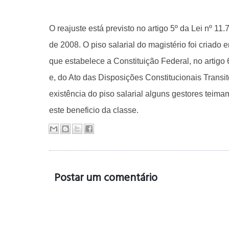
O reajuste está previsto no artigo 5º da Lei nº 11.
de 2008. O piso salarial do magistério foi criado
que estabelece a Constituição Federal, no artigo 60
e, do Ato das Disposições Constitucionais Transit
existência do piso salarial alguns gestores teim
este beneficio da classe.
Postar um comentário