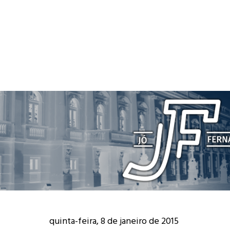
quinta-feira, 8 de janeiro de 2015