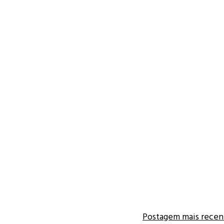
Postagem mais recen