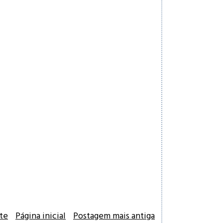
te
Página inicial
Postagem mais antiga