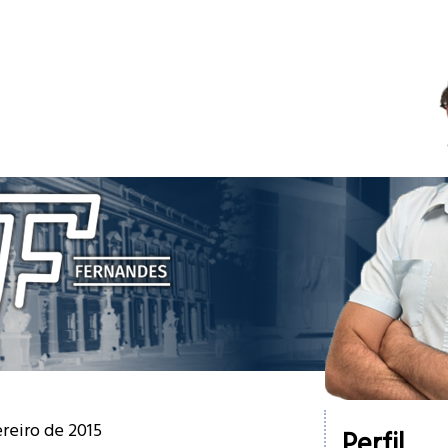
ereiro de 2015
Perfil