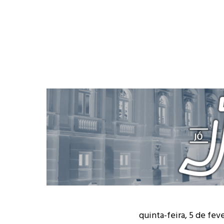
quinta-feira, 5 de fev