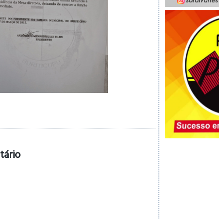
tário