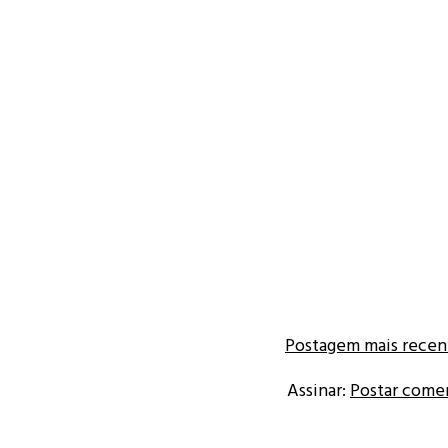
Postagem mais recen
Assinar:
Postar come