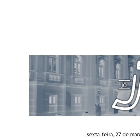
sexta-feira, 27 de mar