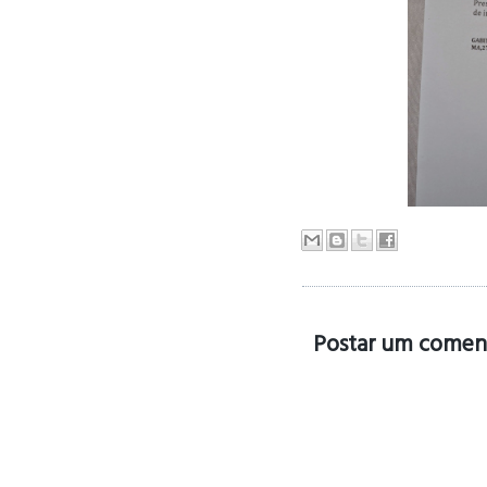
Postar um comen