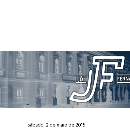
sábado, 2 de maio de 2015