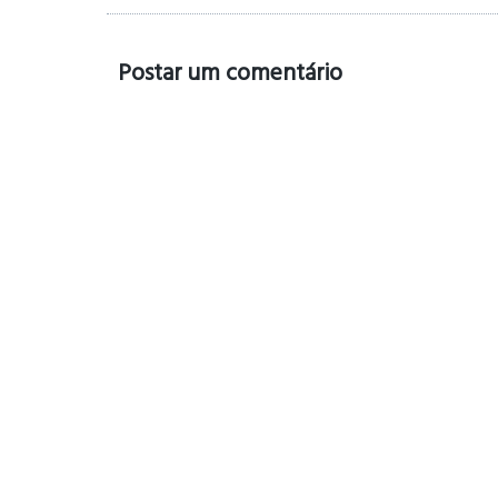
Postar um comentário