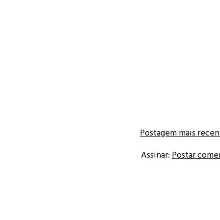
Postagem mais recen
Assinar:
Postar come