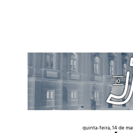
quinta-feira, 14 de ma