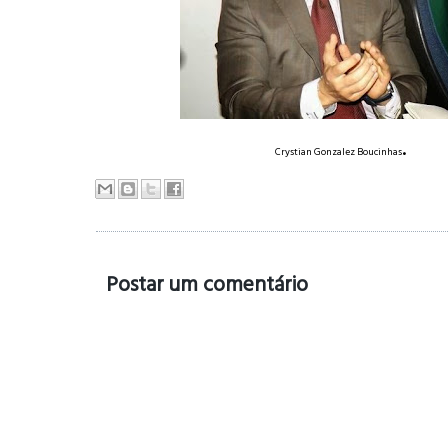
.
Crystian Gonzalez Boucinhas
Postar um comentário