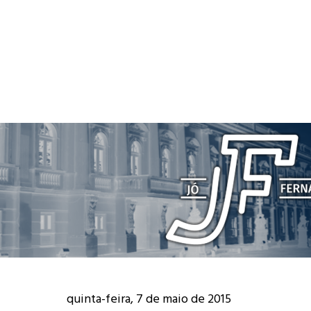
quinta-feira, 7 de maio de 2015