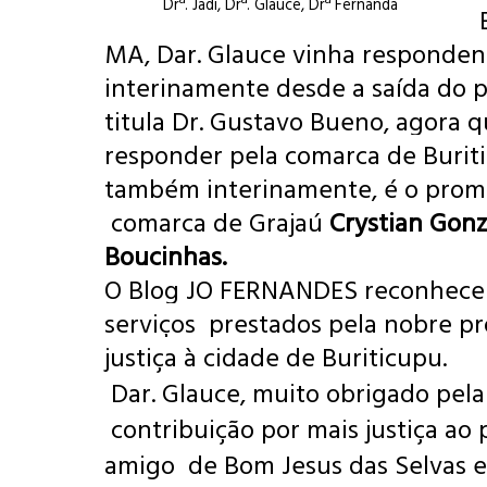
Drª. Jadi, Drª. Glauce, Drª Fernanda
MA, Dar. Glauce vinha responde
interinamente desde a saída do 
titula Dr. Gustavo Bueno, agora 
responder pela comarca de Buriti
também interinamente, é o prom
comarca de Grajaú
Crystian Gonz
Boucinhas.
O Blog JO FERNANDES reconhece
serviços prestados pela nobre p
justiça à cidade de Buriticupu.
Dar. Glauce, muito obrigado pela
contribuição por mais justiça ao
amigo de Bom Jesus das Selvas e