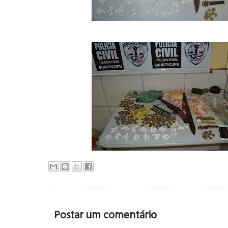
Postar um comentário