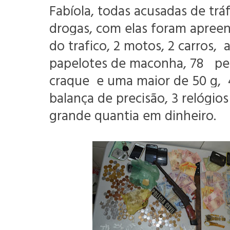
Fabíola, todas acusadas de trá
drogas, com elas foram apree
do trafico, 2 motos, 2 carros, 
papelotes de maconha, 78 pe
craque e uma maior de 50 g, 4
balança de precisão, 3 relógio
grande quantia em dinheiro.