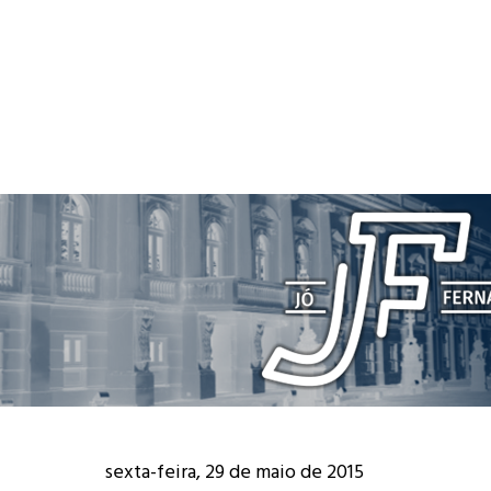
sexta-feira, 29 de maio de 2015