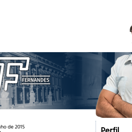
nho de 2015
Perfil