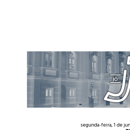
segunda-feira, 1 de ju