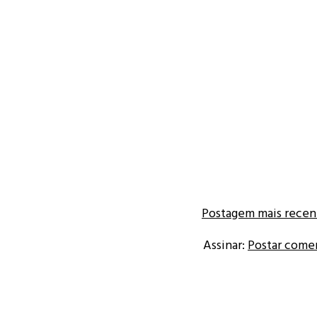
Postagem mais recen
Assinar:
Postar come