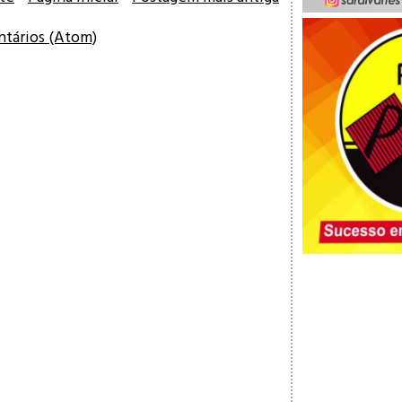
ntários (Atom)