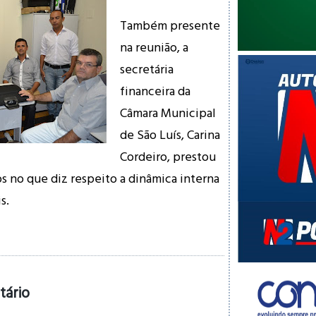
Também presente
na reunião, a
secretária
financeira da
Câmara Municipal
de São Luís, Carina
Cordeiro, prestou
s no que diz respeito a dinâmica interna
is.
tário