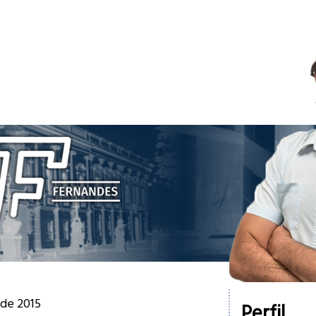
 de 2015
Perfil