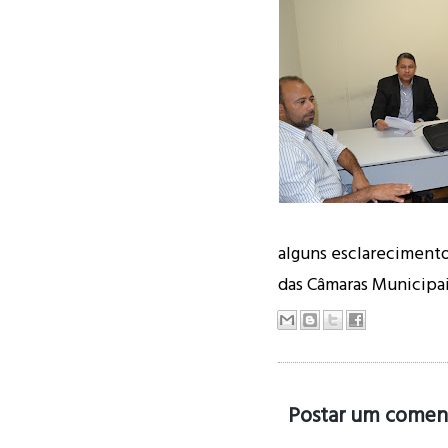
alguns esclarecimento
das Câmaras Municipa
Postar um comen