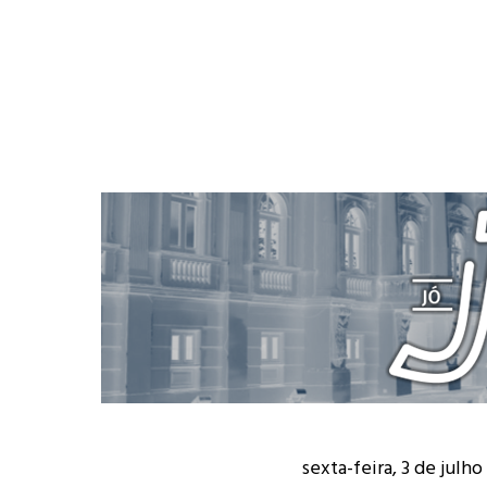
sexta-feira, 3 de julho