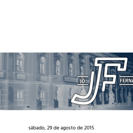
sábado, 29 de agosto de 2015