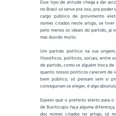
Esse tipo de atitude chega a dar asco
no Brasil só serve pra isso, pra poder
cargo público de provimento elet
nomes citados neste artigo, se tive
pelo menos os ideais do partido, já s
mas duvido muito.
Um partido político na sua origem,
filosóficos, políticos, sociais, entre o
de partido, como se alguém troca de 
quanto nossos políticos carecem de i
bem público, só pensam sem si pr
conseguiram se eleger, é algo absolut
Espero que o prefeito eleito para 
de Buriticupu faça alguma diferença
dos nomes citados no artigo, só me