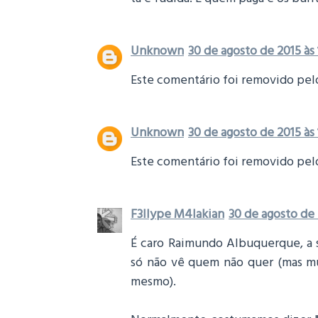
Unknown
30 de agosto de 2015 às 
Este comentário foi removido pelo
Unknown
30 de agosto de 2015 às 
Este comentário foi removido pelo
F3llype M4lakian
30 de agosto de 
É caro Raimundo Albuquerque, a s
só não vê quem não quer (mas mu
mesmo).