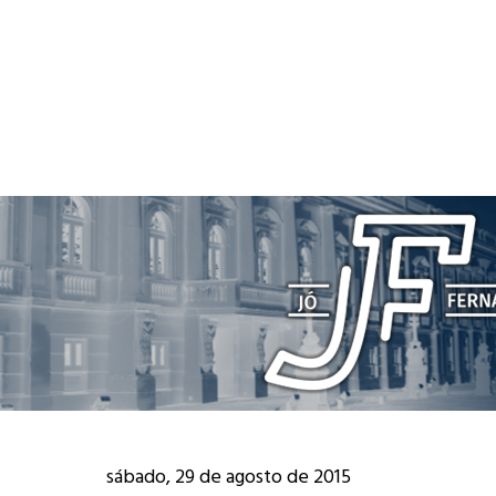
sábado, 29 de agosto de 2015