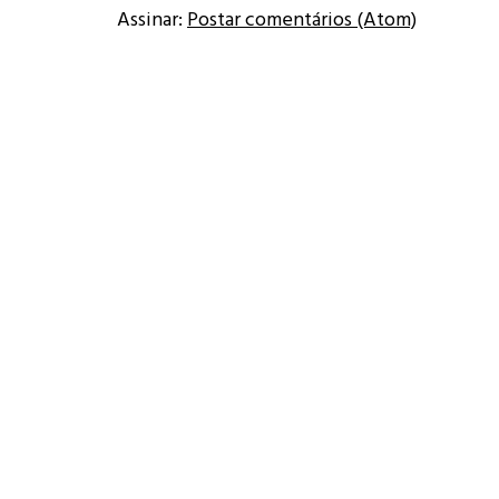
Assinar:
Postar comentários (Atom)