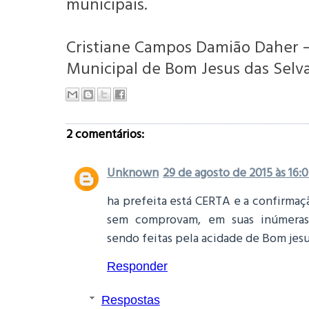
municipais.
Cristiane Campos Damião Daher –
Municipal de Bom Jesus das Selv
2 comentários:
Unknown
29 de agosto de 2015 às 16:
ha prefeita está CERTA e a confirmaç
sem comprovam, em suas inúmera
sendo feitas pela acidade de Bom jesus
Responder
Respostas