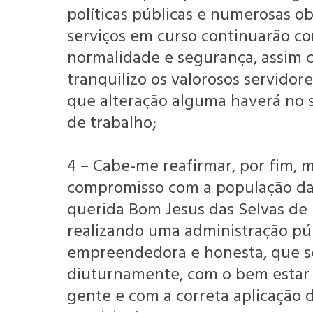
políticas públicas e numerosas ob
serviços em curso continuarão c
normalidade e segurança, assim
tranquilizo os valorosos servidor
que alteração alguma haverá no 
de trabalho;
4 – Cabe-me reafirmar, por fim, 
compromisso com a população da
querida Bom Jesus das Selvas d
realizando uma administração púb
empreendedora e honesta, que s
diuturnamente, com o bem estar
gente e com a correta aplicação 