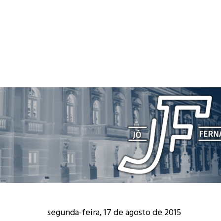
segunda-feira, 17 de agosto de 2015