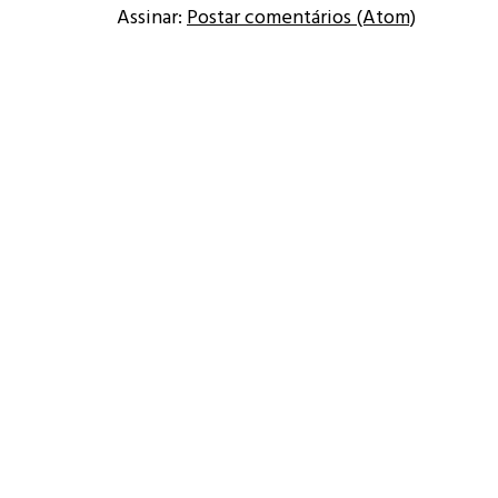
Assinar:
Postar comentários (Atom)