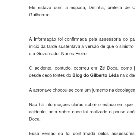
Ele estava com a esposa, Detinha, prefeita de 
Guilherme.
A informação foi confirmada pela assessoria do pa
início da tarde sustentava a versão de que o sinistro 
em Governador Nunes Freire.
O acidente, contudo, ocorreu em Zé Doca, como 
desde cedo fontes do
Blog do Gilberto Léda
na cida
A aeronave chocou-se com um jumento na decolage
Não há informações claras sobre o estado em que f
acidente, nem sobre onde foi realizado o pouso ap
Doca.
Essa versão só foi confirmada pelos assessores