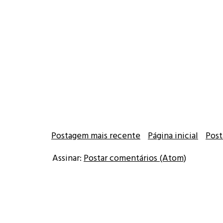
Postagem mais recente
Página inicial
Post
Assinar:
Postar comentários (Atom)