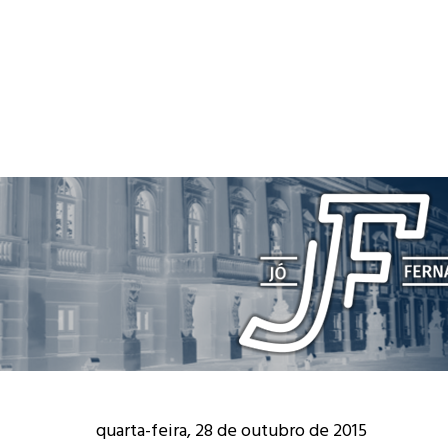
quarta-feira, 28 de outubro de 2015