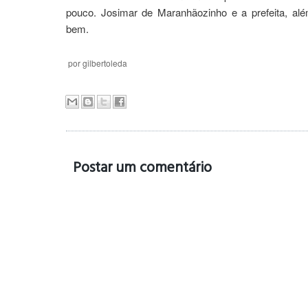
pouco. Josimar de Maranhãozinho e a prefeita, alé
bem.
por
gilbertoleda
Postar um comentário