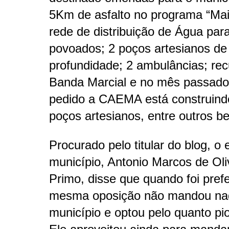
5Km de asfalto no programa “Mais
rede de distribuição de Água par
povoados; 2 poços artesianos d
profundidade; 2 ambulâncias; rec
Banda Marcial e no mês passado
pedido a CAEMA está construind
poços artesianos, entre outros be
Procurado pelo titular do blog, o 
município, Antonio Marcos de Oliv
Primo, disse que quando foi prefe
mesma oposição não mandou na
município e optou pelo quanto pio