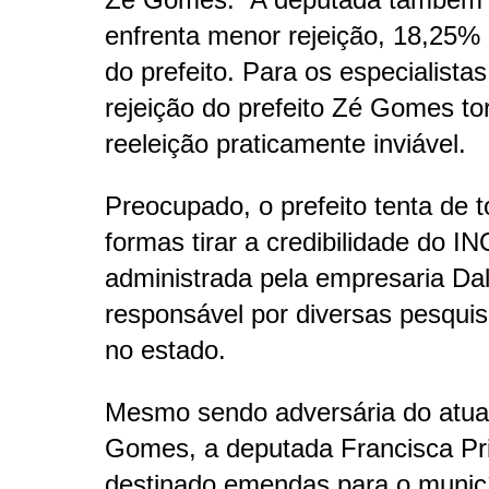
enfrenta menor rejeição, 18,25% 
do prefeito. Para os especialistas
rejeição do prefeito Zé Gomes to
reeleição praticamente inviável.
Preocupado, o prefeito tenta de 
formas tirar a credibilidade do IN
administrada pela empresaria Da
responsável por diversas pesqui
no estado.
Mesmo sendo adversária do atual
Gomes, a deputada Francisca P
destinado emendas para o munic