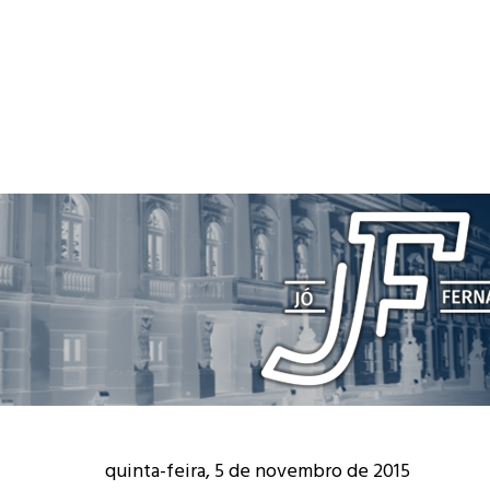
quinta-feira, 5 de novembro de 2015