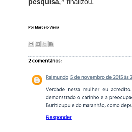
pesquisa,”
finalizou.
Por
Marcelo Vieira
2 comentários:
Raimundo
5 de novembro de 2015 às 
Verdade nessa mulher eu acredito.
demonstrado o carinho e a preocupa
Buriticupu e do maranhão, como depu
Responder