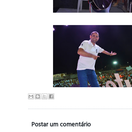
Postar um comentário