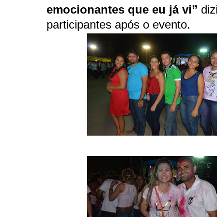
emocionantes que eu já vi”
diz
participantes após o evento.