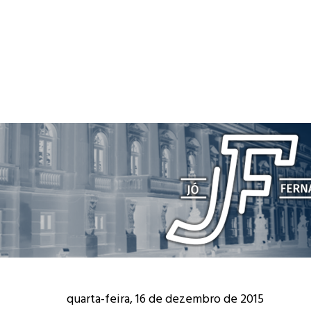
quarta-feira, 16 de dezembro de 2015