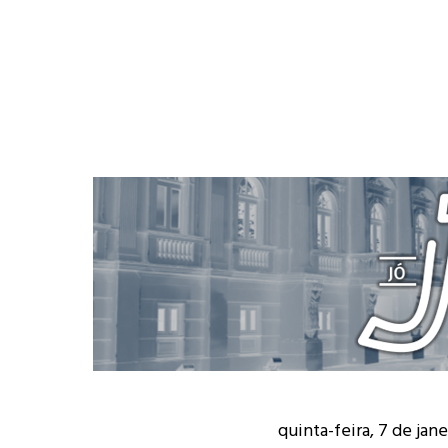
quinta-feira, 7 de jan