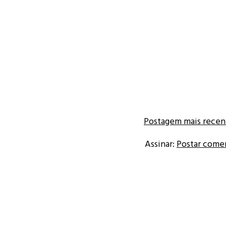
Postagem mais recen
Assinar:
Postar come