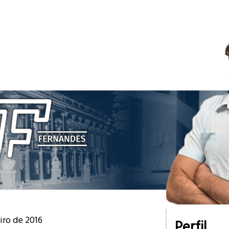
eiro de 2016
Perfil