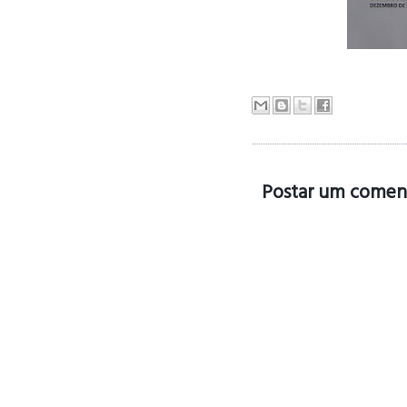
Postar um comen