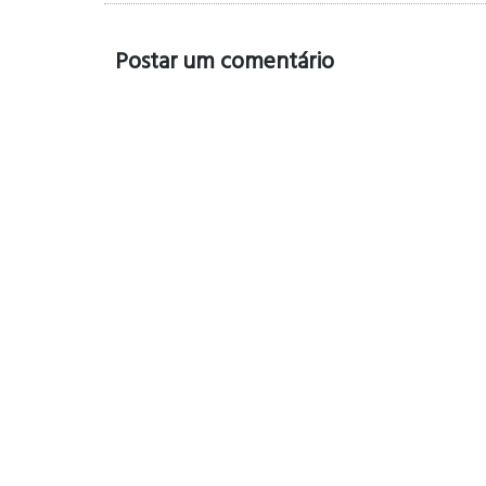
Postar um comentário