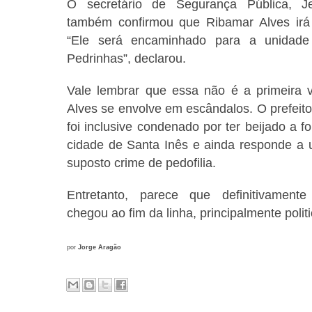
O secretário de Segurança Pública, Jef
também confirmou que Ribamar Alves irá
“Ele será encaminhado para a unida
Pedrinhas”, declarou.
Vale lembrar que essa não é a primeira
Alves se envolve em escândalos. O prefeito
foi inclusive condenado por ter beijado a f
cidade de Santa Inês e ainda responde a u
suposto crime de pedofilia.
Entretanto, parece que definitivament
chegou ao fim da linha, principalmente polit
por
Jorge Aragão