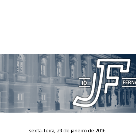
sexta-feira, 29 de janeiro de 2016