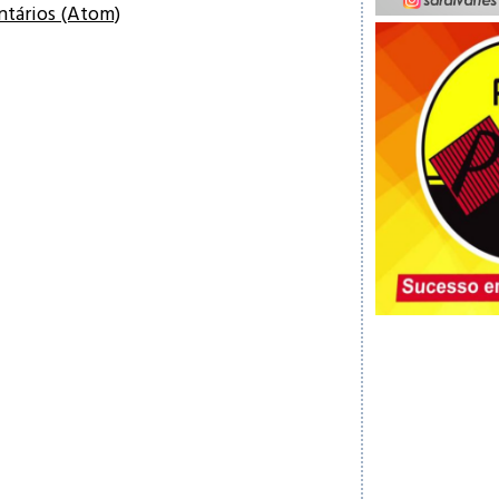
ntários (Atom)