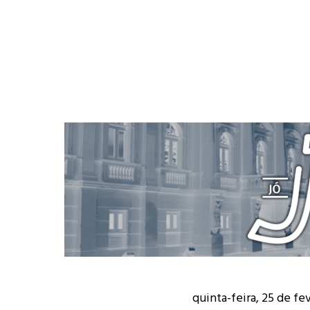
quinta-feira, 25 de fe