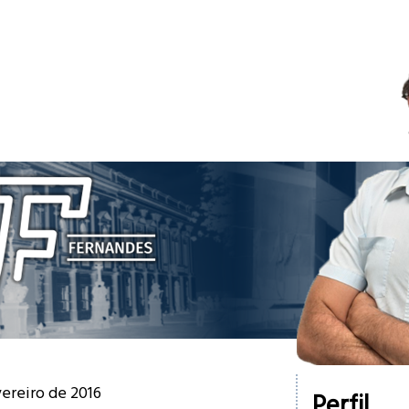
vereiro de 2016
Perfil