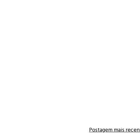
Postagem mais recen