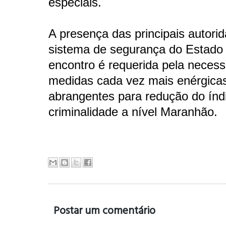
especiais.
A presença das principais autori
sistema de segurança do Estado
encontro é requerida pela neces
medidas cada vez mais enérgica
abrangentes para redução do índ
criminalidade a nível Maranhão.
Postar um comentário