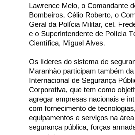
Lawrence Melo, o Comandante d
Bombeiros, Célio Roberto, o Co
Geral da Polícia Militar, cel. Fred
e o Superintendente de Polícia T
Científica, Miguel Alves.
Os líderes do sistema de segura
Maranhão participam também da 
Internacional de Segurança Públi
Corporativa, que tem como objetiv
agregar empresas nacionais e int
com fornecimento de tecnologias
equipamentos e serviços na área
segurança pública, forças armada