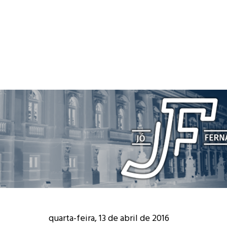
quarta-feira, 13 de abril de 2016