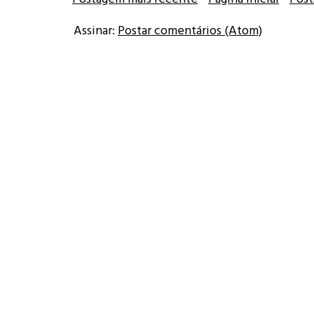
Assinar:
Postar comentários (Atom)