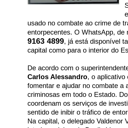
S
e
usado no combate ao crime de tr
entorpecentes. O WhatsApp, de
9163 4899
, já está disponível t
capital como para o interior do E
De acordo com o superintendent
Carlos Alessandro
, o aplicativo
fomentar e ajudar no combate a 
criminosas em todo o Estado. Do
coordenam os serviços de invest
sentido de inibir o tráfico de ent
Na capital, o delegado Valdenor 