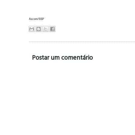
Ascom/SSP
Postar um comentário