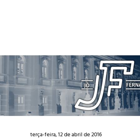
terça-feira, 12 de abril de 2016