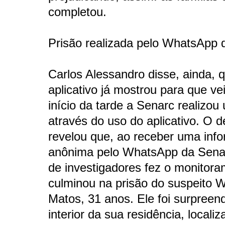
completou.
Prisão realizada pelo WhatsApp 
Carlos Alessandro disse, ainda, 
aplicativo já mostrou para que ve
início da tarde a Senarc realizou
através do uso do aplicativo. O 
revelou que, ao receber uma inf
anônima pelo WhatsApp da Senar
de investigadores fez o monitor
culminou na prisão do suspeito W
Matos, 31 anos. Ele foi surpreen
interior da sua residência, locali